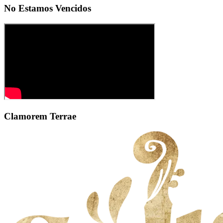
No Estamos Vencidos
Clamorem Terrae