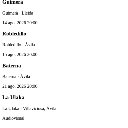
Guimerà
Guimerà · Lleida
14 ago. 2026
20:00
Robledillo
Robledillo · Ávila
15 ago. 2026
20:00
Baterna
Baterna · Ávila
21 ago. 2026
20:00
La Ulaka
La Ulaka · Villaviciosa, Ávila
Audiovisual