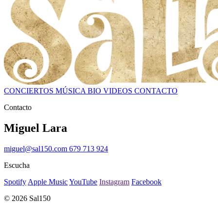
CONCIERTOS
MÚSICA
BIO
VIDEOS
CONTACTO
Contacto
Miguel Lara
miguel@sal150.com
679 713 924
Escucha
Spotify
Apple Music
YouTube
Instagram
Facebook
© 2026 Sal150