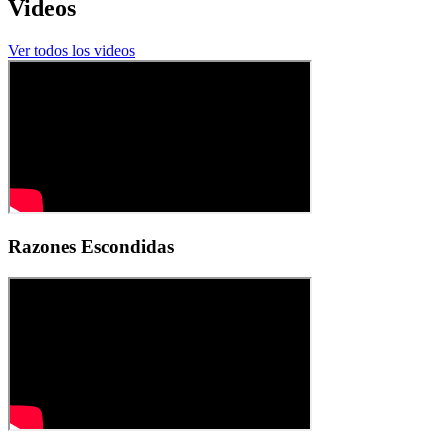
Videos
Ver todos los videos
Razones Escondidas