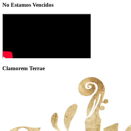
No Estamos Vencidos
Clamorem Terrae