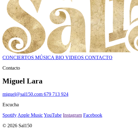
CONCIERTOS
MÚSICA
BIO
VIDEOS
CONTACTO
Contacto
Miguel Lara
miguel@sal150.com
679 713 924
Escucha
Spotify
Apple Music
YouTube
Instagram
Facebook
© 2026 Sal150