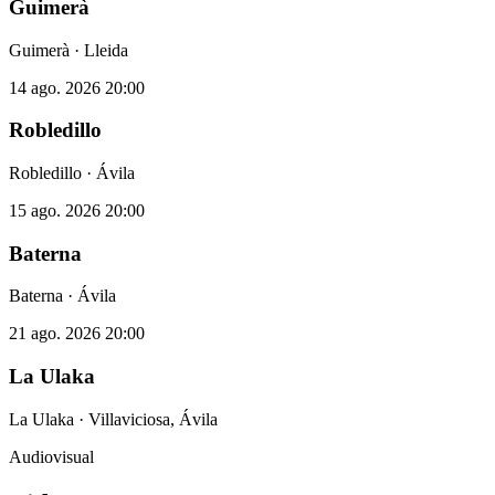
Guimerà
Guimerà · Lleida
14 ago. 2026
20:00
Robledillo
Robledillo · Ávila
15 ago. 2026
20:00
Baterna
Baterna · Ávila
21 ago. 2026
20:00
La Ulaka
La Ulaka · Villaviciosa, Ávila
Audiovisual