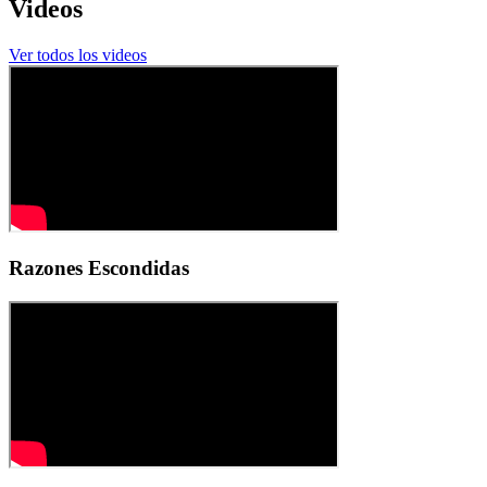
Videos
Ver todos los videos
Razones Escondidas