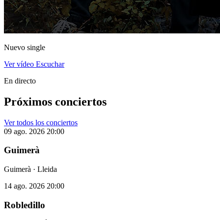
Nuevo single
Ver vídeo
Escuchar
En directo
Próximos conciertos
Ver todos los conciertos
09 ago. 2026
20:00
Guimerà
Guimerà · Lleida
14 ago. 2026
20:00
Robledillo