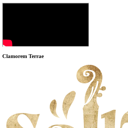
Clamorem Terrae