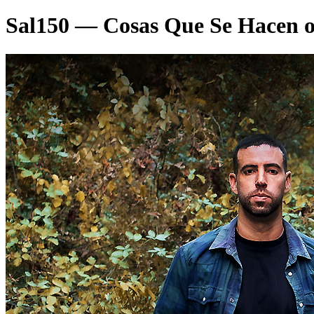
Sal150 — Cosas Que Se Hacen 