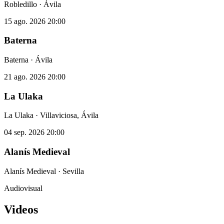
Robledillo · Ávila
15 ago. 2026
20:00
Baterna
Baterna · Ávila
21 ago. 2026
20:00
La Ulaka
La Ulaka · Villaviciosa, Ávila
04 sep. 2026
20:00
Alanís Medieval
Alanís Medieval · Sevilla
Audiovisual
Videos