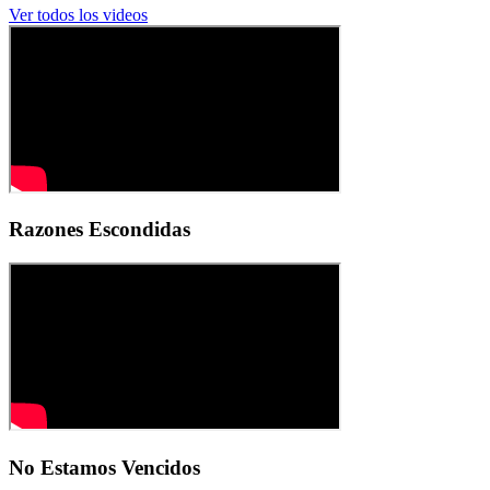
Ver todos los videos
Razones Escondidas
No Estamos Vencidos