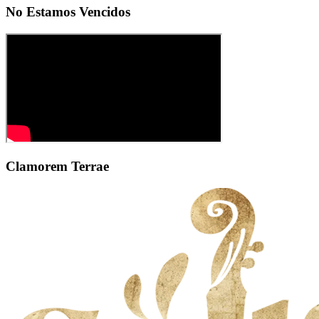
No Estamos Vencidos
Clamorem Terrae