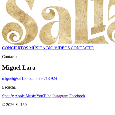
CONCIERTOS
MÚSICA
BIO
VIDEOS
CONTACTO
Contacto
Miguel Lara
miguel@sal150.com
679 713 924
Escucha
Spotify
Apple Music
YouTube
Instagram
Facebook
© 2026 Sal150