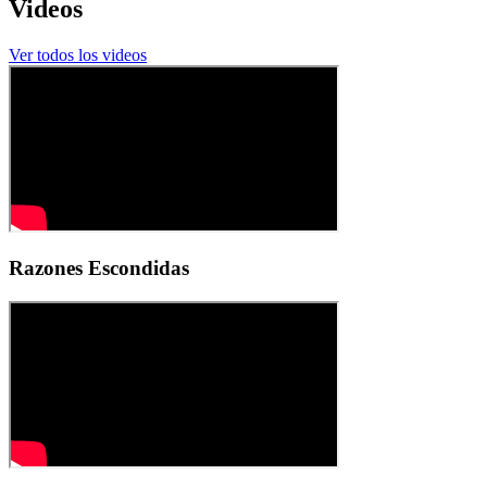
Videos
Ver todos los videos
Razones Escondidas