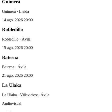
Guimerà
Guimerà · Lleida
14 ago. 2026
20:00
Robledillo
Robledillo · Ávila
15 ago. 2026
20:00
Baterna
Baterna · Ávila
21 ago. 2026
20:00
La Ulaka
La Ulaka · Villaviciosa, Ávila
Audiovisual