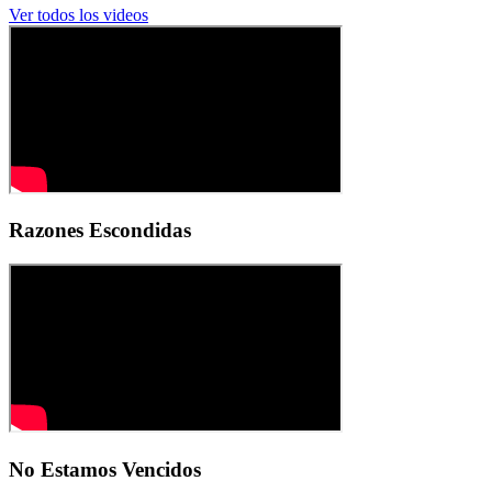
Ver todos los videos
Razones Escondidas
No Estamos Vencidos