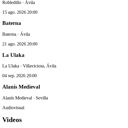
Robledillo · Ávila
15 ago. 2026
20:00
Baterna
Baterna · Ávila
21 ago. 2026
20:00
La Ulaka
La Ulaka · Villaviciosa, Ávila
04 sep. 2026
20:00
Alanís Medieval
Alanís Medieval · Sevilla
Audiovisual
Videos