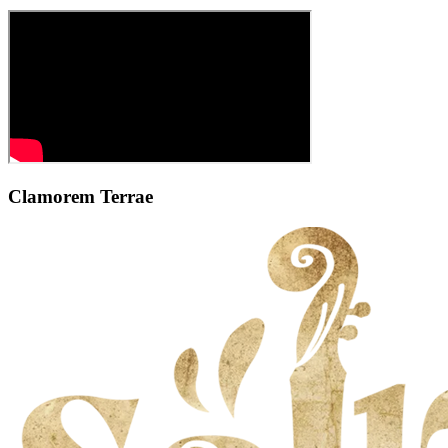
Clamorem Terrae