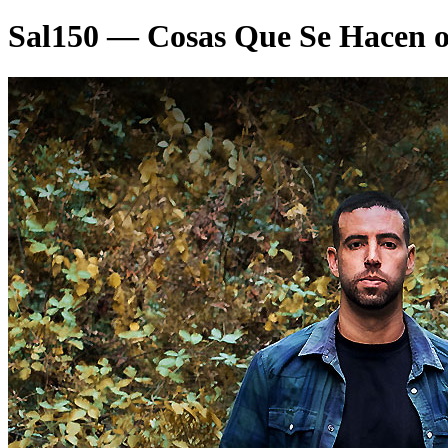
Sal150 — Cosas Que Se Hacen 