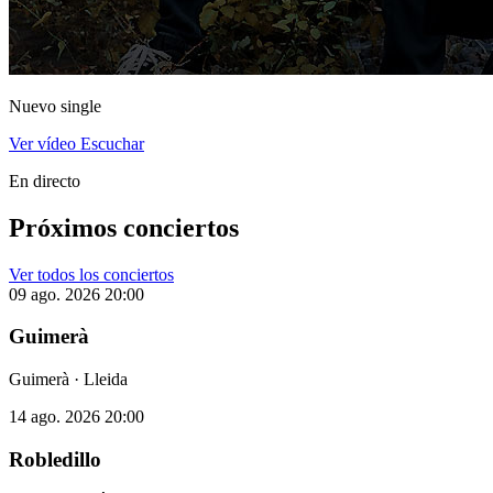
Nuevo single
Ver vídeo
Escuchar
En directo
Próximos conciertos
Ver todos los conciertos
09 ago. 2026
20:00
Guimerà
Guimerà · Lleida
14 ago. 2026
20:00
Robledillo