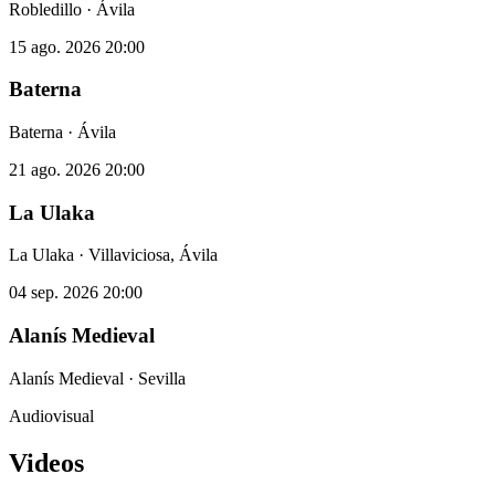
Robledillo · Ávila
15 ago. 2026
20:00
Baterna
Baterna · Ávila
21 ago. 2026
20:00
La Ulaka
La Ulaka · Villaviciosa, Ávila
04 sep. 2026
20:00
Alanís Medieval
Alanís Medieval · Sevilla
Audiovisual
Videos