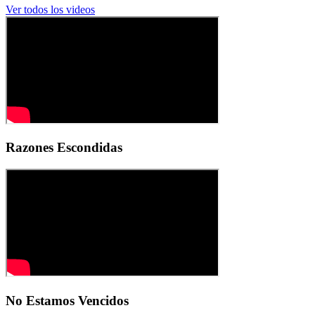
Ver todos los videos
Razones Escondidas
No Estamos Vencidos