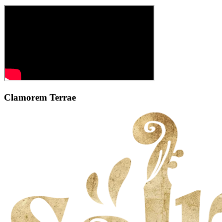
Clamorem Terrae