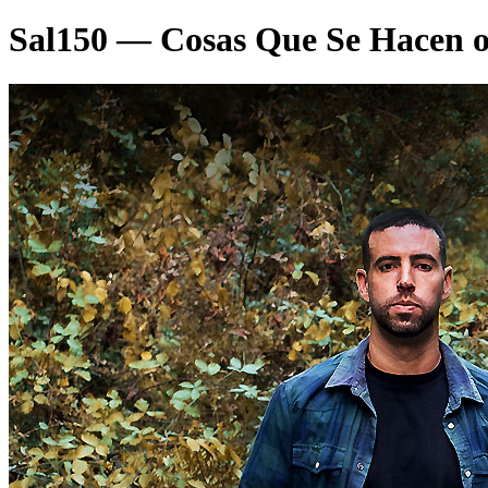
Sal150 — Cosas Que Se Hacen 