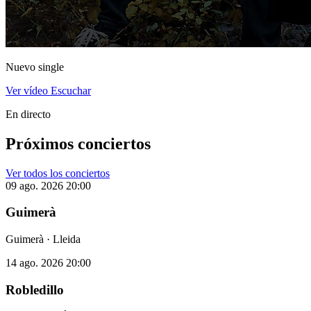
Nuevo single
Ver vídeo
Escuchar
En directo
Próximos conciertos
Ver todos los conciertos
09 ago. 2026
20:00
Guimerà
Guimerà · Lleida
14 ago. 2026
20:00
Robledillo