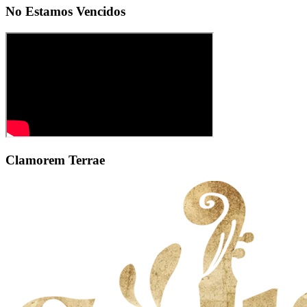
No Estamos Vencidos
Clamorem Terrae