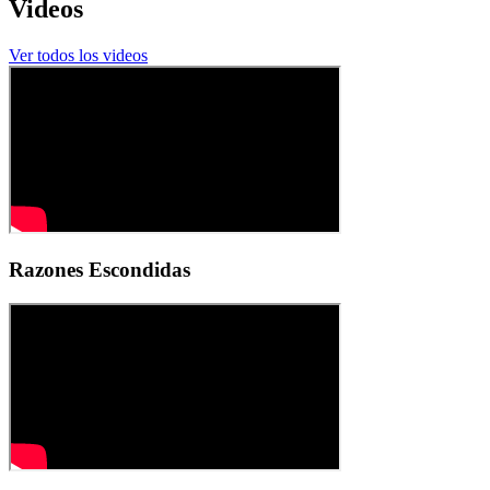
Videos
Ver todos los videos
Razones Escondidas