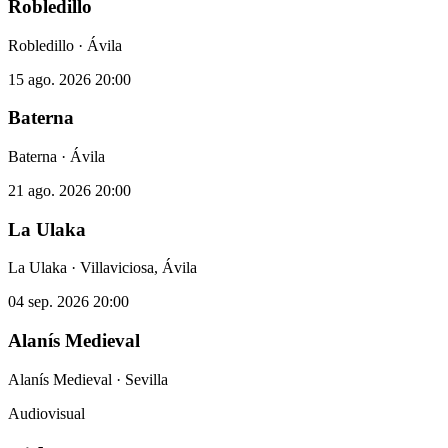
Robledillo
Robledillo · Ávila
15 ago. 2026
20:00
Baterna
Baterna · Ávila
21 ago. 2026
20:00
La Ulaka
La Ulaka · Villaviciosa, Ávila
04 sep. 2026
20:00
Alanís Medieval
Alanís Medieval · Sevilla
Audiovisual