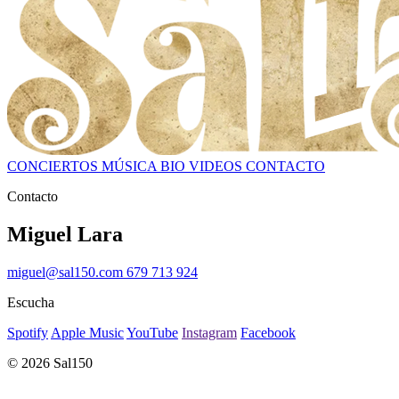
CONCIERTOS
MÚSICA
BIO
VIDEOS
CONTACTO
Contacto
Miguel Lara
miguel@sal150.com
679 713 924
Escucha
Spotify
Apple Music
YouTube
Instagram
Facebook
© 2026 Sal150