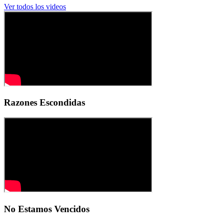
Ver todos los videos
Razones Escondidas
No Estamos Vencidos