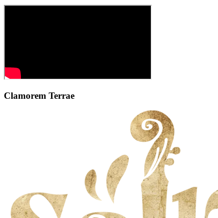
Clamorem Terrae