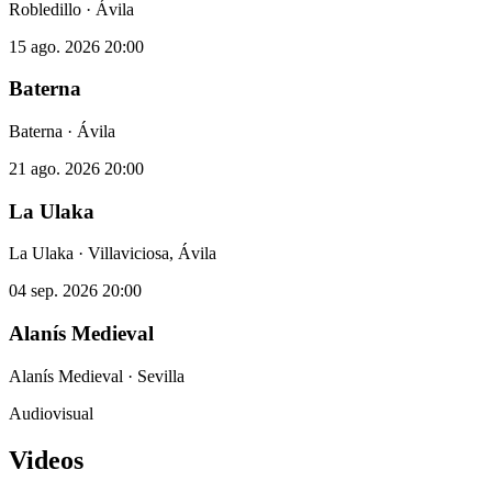
Robledillo · Ávila
15 ago. 2026
20:00
Baterna
Baterna · Ávila
21 ago. 2026
20:00
La Ulaka
La Ulaka · Villaviciosa, Ávila
04 sep. 2026
20:00
Alanís Medieval
Alanís Medieval · Sevilla
Audiovisual
Videos