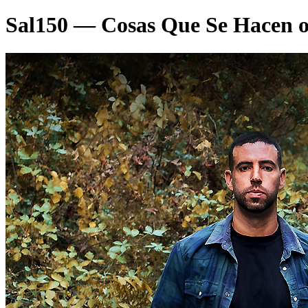
Sal150 — Cosas Que Se Hacen 