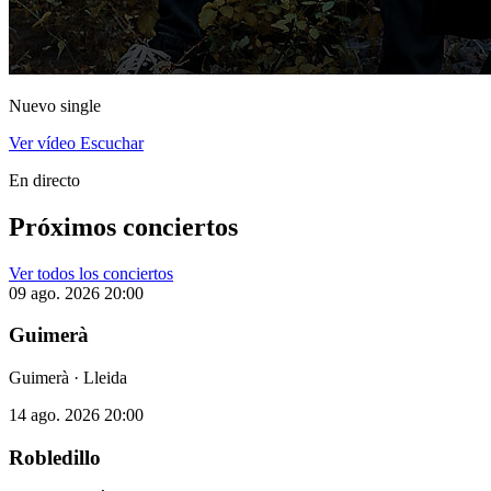
Nuevo single
Ver vídeo
Escuchar
En directo
Próximos conciertos
Ver todos los conciertos
09 ago. 2026
20:00
Guimerà
Guimerà · Lleida
14 ago. 2026
20:00
Robledillo